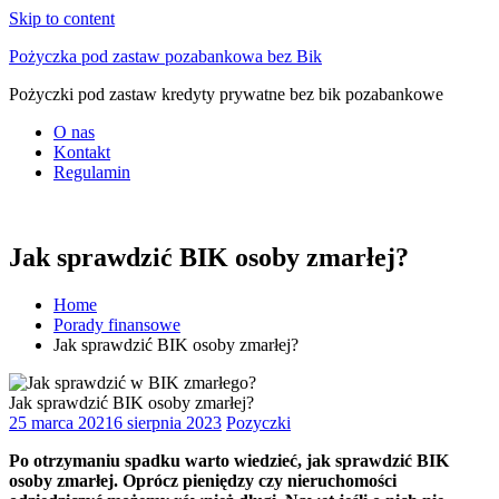
Skip to content
Pożyczka pod zastaw pozabankowa bez Bik
Pożyczki pod zastaw kredyty prywatne bez bik pozabankowe
O nas
Kontakt
Regulamin
Jak sprawdzić BIK osoby zmarłej?
Home
Porady finansowe
Jak sprawdzić BIK osoby zmarłej?
Jak sprawdzić BIK osoby zmarłej?
25 marca 2021
6 sierpnia 2023
Pozyczki
Po otrzymaniu spadku warto wiedzieć, jak sprawdzić BIK
osoby zmarłej. Oprócz pieniędzy czy nieruchomości