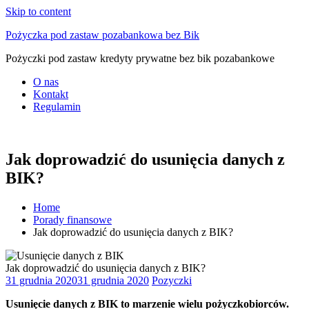
Skip to content
Pożyczka pod zastaw pozabankowa bez Bik
Pożyczki pod zastaw kredyty prywatne bez bik pozabankowe
O nas
Kontakt
Regulamin
Jak doprowadzić do usunięcia danych z
BIK?
Home
Porady finansowe
Jak doprowadzić do usunięcia danych z BIK?
Jak doprowadzić do usunięcia danych z BIK?
31 grudnia 2020
31 grudnia 2020
Pozyczki
Usunięcie danych z BIK to marzenie wielu pożyczkobiorców.