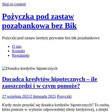
Skip to content
Pożyczka pod zastaw
pozabankowa bez Bik
Pożyczki pod zastaw kredyty prywatne bez bik pozabankowe
O nas
Kontakt
Regulamin
Doradca kredytów hipotecznych – ile
zaoszczędzi i w czym pomoże?
27 września 2021
2 listopada 2021
Pozyczki
Kiedy może przydać się doradca kredytów hipotecznych? To osoba,
która pomoże w wyborze odpowiedniej oferty kredytowej, a dzięki